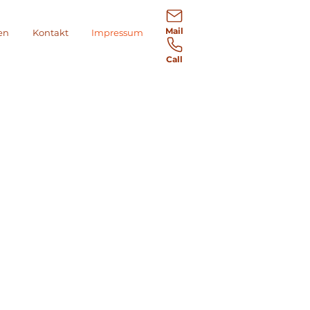
Mail
en
Kontakt
Impressum
Call