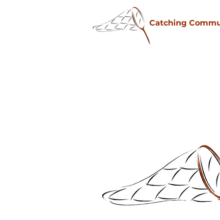
Catching Commu