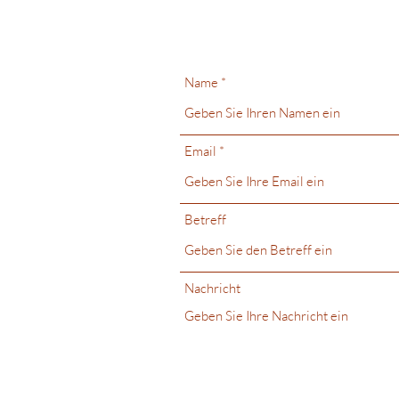
Name
Email
Betreff
Nachricht