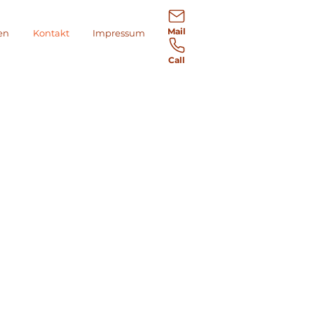
Mail
en
Kontakt
Impressum
Call