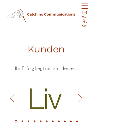
Catching Communications
Mail
Call
Kunden
Ihr Erfolg liegt mir am Herzen!